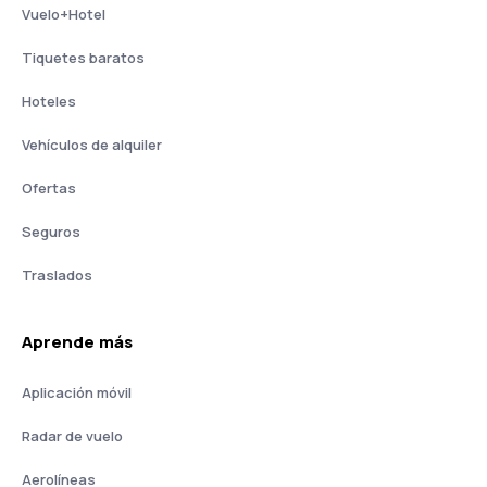
Vuelo+Hotel
Tiquetes baratos
Hoteles
Vehículos de alquiler
Ofertas
Seguros
Traslados
Aprende más
Aplicación móvil
Radar de vuelo
Aerolíneas