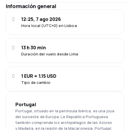
Información general
12:25, 7 ago 2026
Hora local (UTC+0) en Lisboa
13 h 30 min
Duración del vuelo desde Lima
1 EUR = 1.15 USD
Tipo de cambio
Portugal
Portugal, situado en la península Ibérica, es una joya
del suroeste de Europa. La República Portuguesa
también comprende los archipiélagos de las Azores
y Madeira, en la región de la Macaronesia. Portugal,