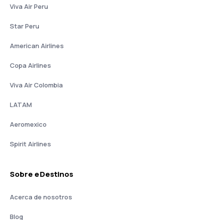
Viva Air Peru
Star Peru
American Airlines
Copa Airlines
Viva Air Colombia
LATAM
Aeromexico
Spirit Airlines
Sobre eDestinos
Acerca de nosotros
Blog