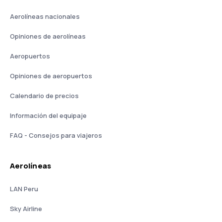
Aerolíneas nacionales
Opiniones de aerolíneas
Aeropuertos
Opiniones de aeropuertos
Calendario de precios
Información del equipaje
FAQ - Consejos para viajeros
Aerolíneas
LAN Peru
Sky Airline