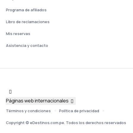
Programa de afiliados
Libro de reclamaciones
Mis reservas
Asistencia y contacto
Páginas web internacionales
Términos y condiciones
Política de privacidad
Copyright © eDestinos.com.pe. Todos los derechos reservados