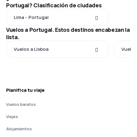
Portugal? Clasificación de ciudades
Lima - Portugal
Vuelos a Portugal. Estos destinos encabezan la
lista.
Vuelos a Lisboa
Vuelos
Planifica tu viaje
Vuelos baratos
Viajes
Alojamientos