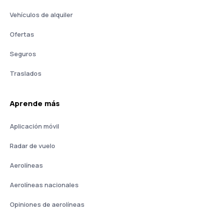
Vehículos de alquiler
Ofertas
Seguros
Traslados
Aprende más
Aplicación móvil
Radar de vuelo
Aerolíneas
Aerolíneas nacionales
Opiniones de aerolíneas