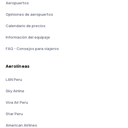
Aeropuertos
Opiniones de aeropuertos
Calendario de precios
Información del equipaje
FAQ - Consejos para viajeros
Aerolíneas
LAN Peru
Sky Airline
Viva Air Peru
Star Peru
American Airlines