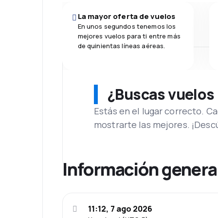
La mayor oferta de vuelos
En unos segundos tenemos los
mejores vuelos para ti entre más
de quinientas líneas aéreas.
¿Buscas vuelos
Estás en el lugar correcto. 
mostrarte las mejores. ¡Desc
Información genera
11:12, 7 ago 2026