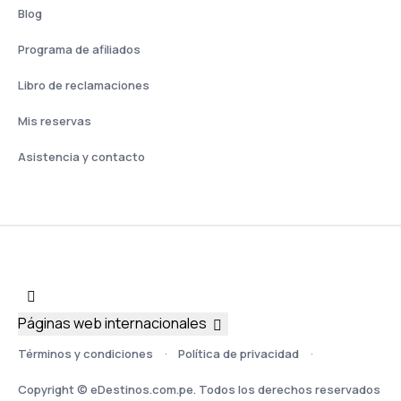
Blog
Programa de afiliados
Libro de reclamaciones
Mis reservas
Asistencia y contacto
Páginas web internacionales
Términos y condiciones
Política de privacidad
Copyright © eDestinos.com.pe. Todos los derechos reservados