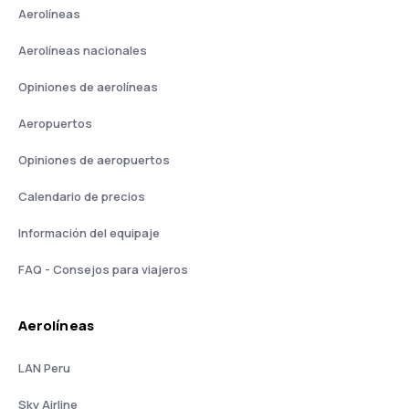
Aerolíneas
Aerolíneas nacionales
Opiniones de aerolíneas
Aeropuertos
Opiniones de aeropuertos
Calendario de precios
Información del equipaje
FAQ - Consejos para viajeros
Aerolíneas
LAN Peru
Sky Airline