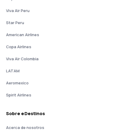
Viva Air Peru
Star Peru
American Airlines
Copa Airlines
Viva Air Colombia
LATAM
Aeromexico
Spirit Airlines
Sobre eDestinos
Acerca de nosotros