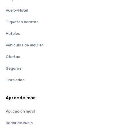
Vuelo+Hotel
Tiquetes baratos
Hoteles
Vehículos de alquiler
Ofertas
Seguros
Traslados
Aprende más
Aplicación móvil
Radar de vuelo