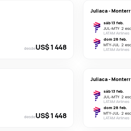
Juliaca
-
Monterr
sáb 13 feb.
JUL
-
MTY
·
2 es
LATAM Airlines
dom 28 feb.
US$ 1 448
MTY
-
JUL
·
2 es
desde
LATAM Airlines
Juliaca
-
Monterr
sáb 13 feb.
JUL
-
MTY
·
2 es
LATAM Airlines
dom 28 feb.
US$ 1 448
MTY
-
JUL
·
2 es
desde
LATAM Airlines