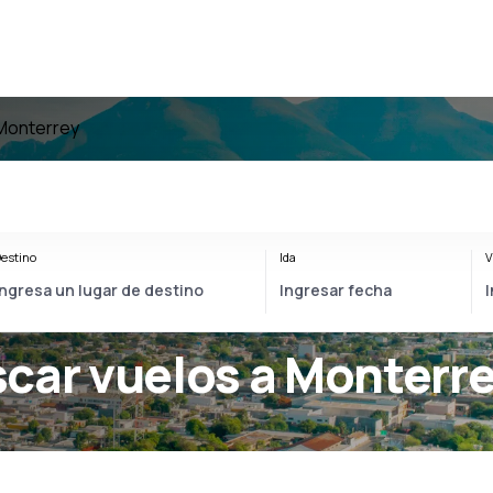
Monterrey
estino
Ida
V
scar vuelos a Monterr