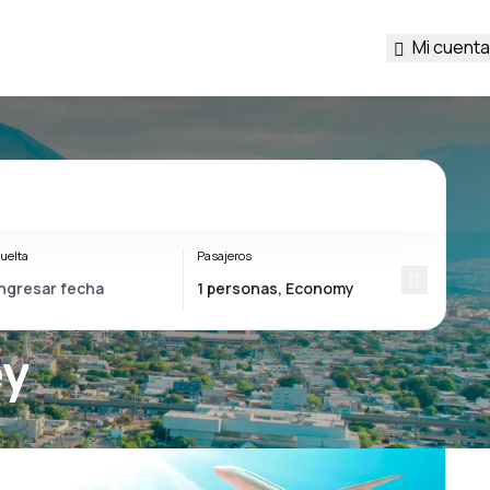
Mi cuenta
uelta
Pasajeros
ey