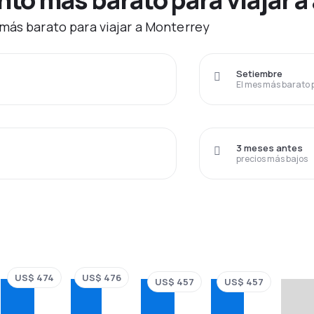
más barato para viajar a Monterrey
Setiembre
El mes más barato 
3 meses antes
precios más bajos
US$ 476
US$ 474
US$ 457
US$ 457