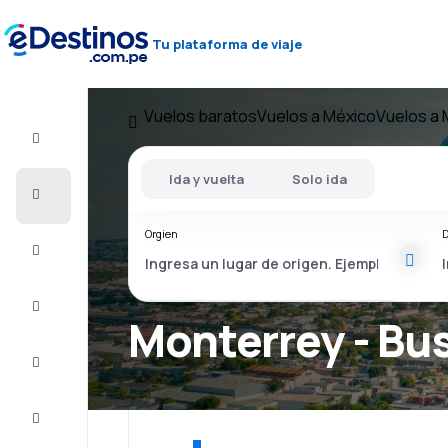
Tu plataforma de viaje
Vuelos baratos
Vuelos a México
Vuelos a 
Vuelo+Hotel
Ida y vuelta
Solo ida
Vuelos
baratos
Orgien
D
Viajes
Alojamientos
Monterrey - Bu
Ofertas
Completa
el viaje