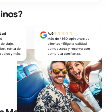
tinos?
idad
4.6
os
Más de 4950 opiniones de
de viaje,
clientes - Elige la calidad
ión, renta de
demostrada y reserva con
ocales y más.
completa confianza.
 a Monterrey