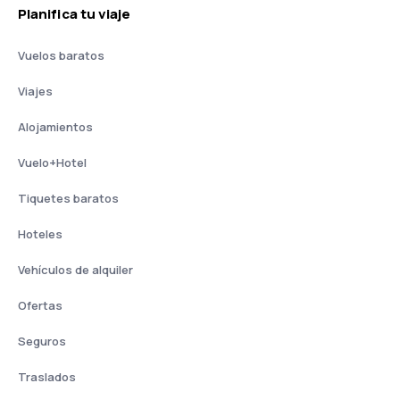
Planifica tu viaje
Vuelos baratos
Viajes
Alojamientos
Vuelo+Hotel
Tiquetes baratos
Hoteles
Vehículos de alquiler
Ofertas
Seguros
Traslados