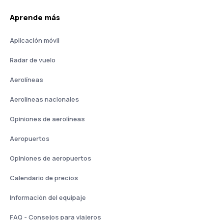
Aprende más
Aplicación móvil
Radar de vuelo
Aerolíneas
Aerolíneas nacionales
Opiniones de aerolíneas
Aeropuertos
Opiniones de aeropuertos
Calendario de precios
Información del equipaje
FAQ - Consejos para viajeros