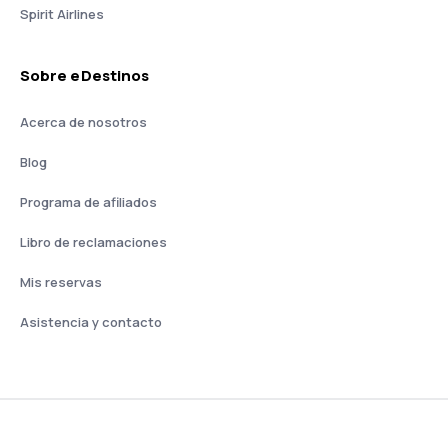
Spirit Airlines
Sobre eDestinos
Acerca de nosotros
Blog
Programa de afiliados
Libro de reclamaciones
Mis reservas
Asistencia y contacto