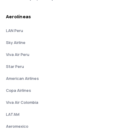
Aerolíneas
LAN Peru
Sky Airline
Viva Air Peru
Star Peru
American Airlines
Copa Airlines
Viva Air Colombia
LATAM
Aeromexico