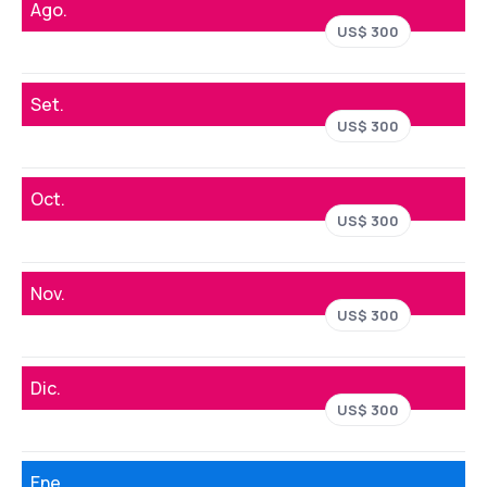
Ago.
US$ 300
Set.
US$ 300
Oct.
US$ 300
Nov.
US$ 300
Dic.
US$ 300
Ene.