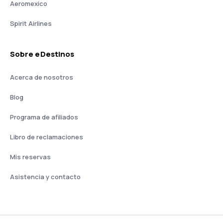
Aeromexico
Spirit Airlines
Sobre eDestinos
Acerca de nosotros
Blog
Programa de afiliados
Libro de reclamaciones
Mis reservas
Asistencia y contacto