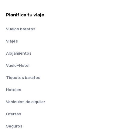
Planifica tu viaje
Vuelos baratos
Viajes
Alojamientos
Vuelo+Hotel
Tiquetes baratos
Hoteles
Vehículos de alquiler
Ofertas
Seguros