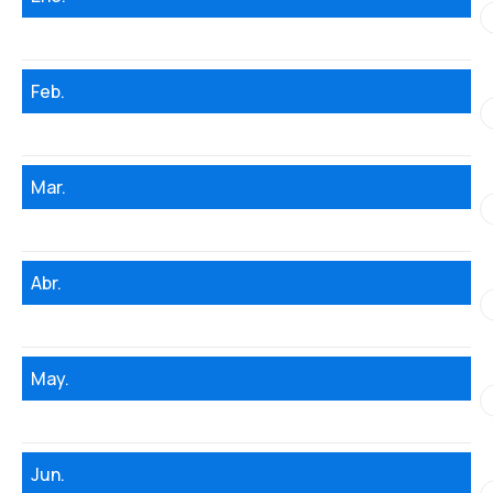
Feb.
Mar.
Abr.
May.
Jun.