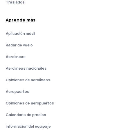
Traslados
Aprende más
Aplicación móvil
Radar de vuelo
Aerolíneas
Aerolíneas nacionales
Opiniones de aerolíneas
Aeropuertos
Opiniones de aeropuertos
Calendario de precios
Información del equipaje