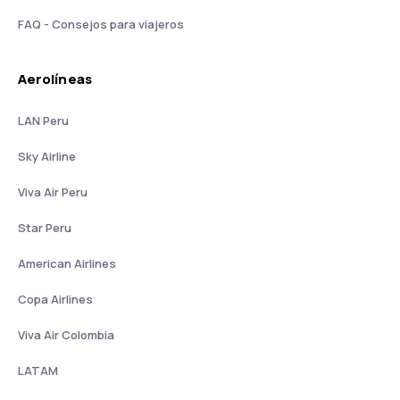
FAQ - Consejos para viajeros
Aerolíneas
LAN Peru
Sky Airline
Viva Air Peru
Star Peru
American Airlines
Copa Airlines
Viva Air Colombia
LATAM