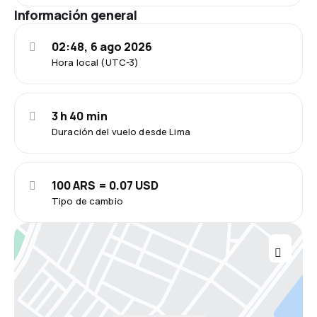
Información general
02:48, 6 ago 2026
Hora local (UTC-3)
3 h 40 min
Duración del vuelo desde Lima
100 ARS = 0.07 USD
Tipo de cambio