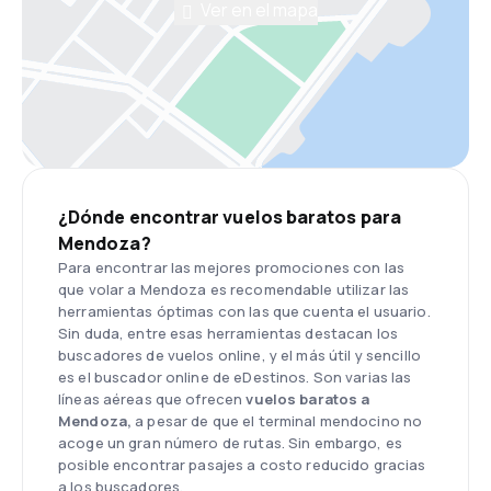
Ver en el mapa
¿Dónde encontrar vuelos baratos para
Mendoza?
Para encontrar las mejores promociones con las
que volar a Mendoza es recomendable utilizar las
herramientas óptimas con las que cuenta el usuario.
Sin duda, entre esas herramientas destacan los
buscadores de vuelos online, y el más útil y sencillo
es el buscador online de eDestinos. Son varias las
líneas aéreas que ofrecen
vuelos baratos a
Mendoza,
a pesar de que el terminal mendocino no
acoge un gran número de rutas. Sin embargo, es
posible encontrar pasajes a costo reducido gracias
a los buscadores.