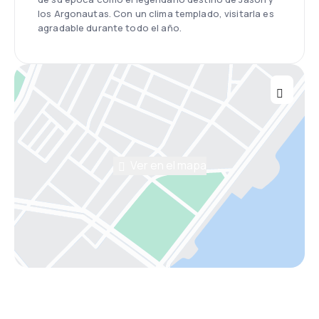
los Argonautas. Con un clima templado, visitarla es
agradable durante todo el año.
Ver en el mapa