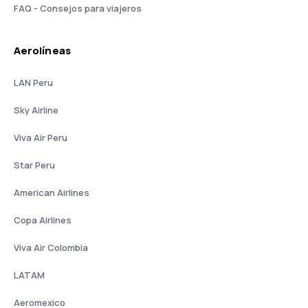
FAQ - Consejos para viajeros
Aerolíneas
LAN Peru
Sky Airline
Viva Air Peru
Star Peru
American Airlines
Copa Airlines
Viva Air Colombia
LATAM
Aeromexico