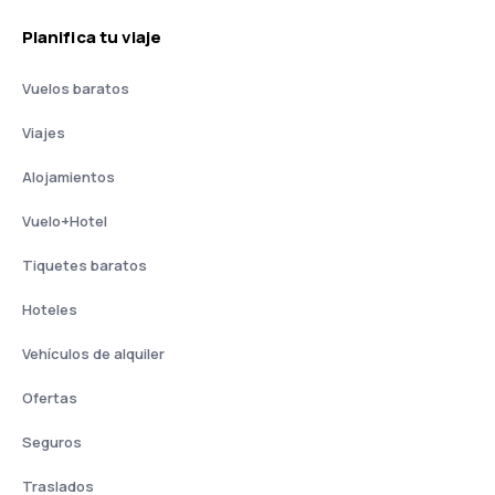
Planifica tu viaje
Vuelos baratos
Viajes
Alojamientos
Vuelo+Hotel
Tiquetes baratos
Hoteles
Vehículos de alquiler
Ofertas
Seguros
Traslados