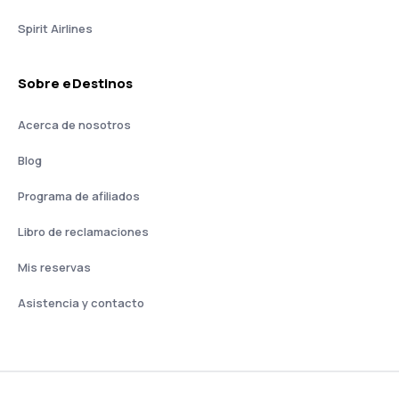
Spirit Airlines
Sobre eDestinos
Acerca de nosotros
Blog
Programa de afiliados
Libro de reclamaciones
Mis reservas
Asistencia y contacto