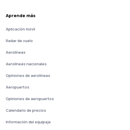
Aprende más
Aplicación móvil
Radar de vuelo
Aerolíneas
Aerolíneas nacionales
Opiniones de aerolíneas
Aeropuertos
Opiniones de aeropuertos
Calendario de precios
Información del equipaje