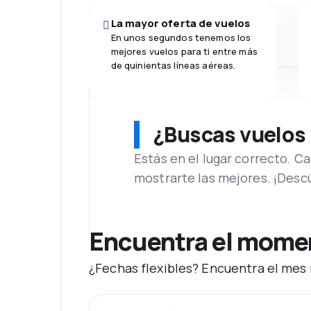
La mayor oferta de vuelos
En unos segundos tenemos los
mejores vuelos para ti entre más
de quinientas líneas aéreas.
¿Buscas vuelos
Estás en el lugar correcto. 
mostrarte las mejores. ¡Desc
Encuentra el moment
¿Fechas flexibles? Encuentra el mes 