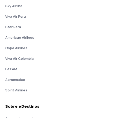
Sky Airline
Viva Air Peru
Star Peru
American Airlines
Copa Airlines
Viva Air Colombia
LATAM
Aeromexico
Spirit Airlines
Sobre eDestinos