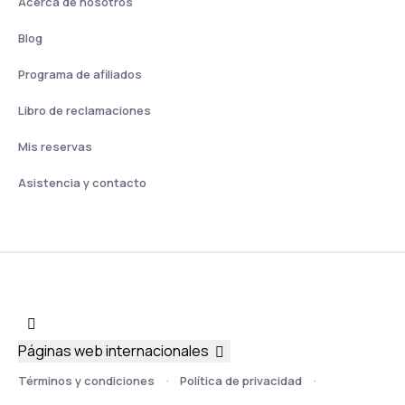
Acerca de nosotros
Blog
Programa de afiliados
Libro de reclamaciones
Mis reservas
Asistencia y contacto
Páginas web internacionales
Términos y condiciones
Política de privacidad