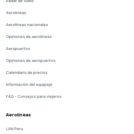
Radar de vuelo
Aerolíneas
Aerolíneas nacionales
Opiniones de aerolíneas
Aeropuertos
Opiniones de aeropuertos
Calendario de precios
Información del equipaje
FAQ - Consejos para viajeros
Aerolíneas
LAN Peru