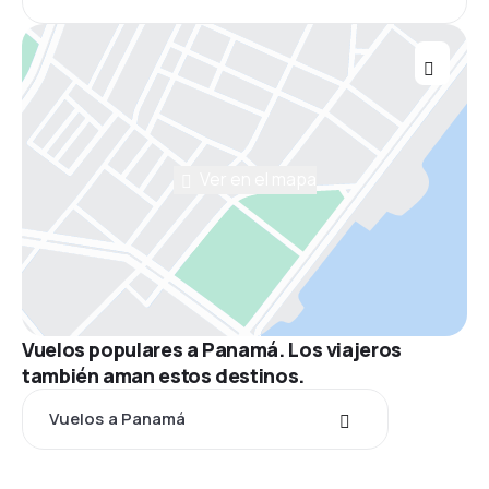
Ver en el mapa
Vuelos populares a Panamá. Los viajeros
también aman estos destinos.
Vuelos a Panamá