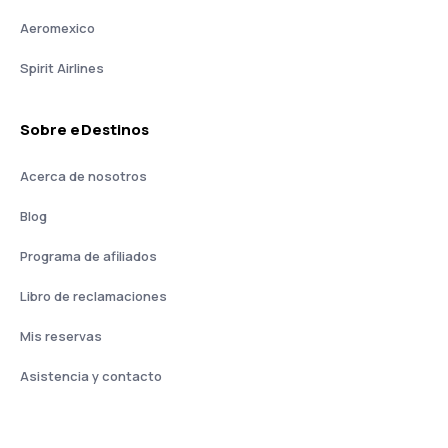
Aeromexico
Spirit Airlines
Sobre eDestinos
Acerca de nosotros
Blog
Programa de afiliados
Libro de reclamaciones
Mis reservas
Asistencia y contacto