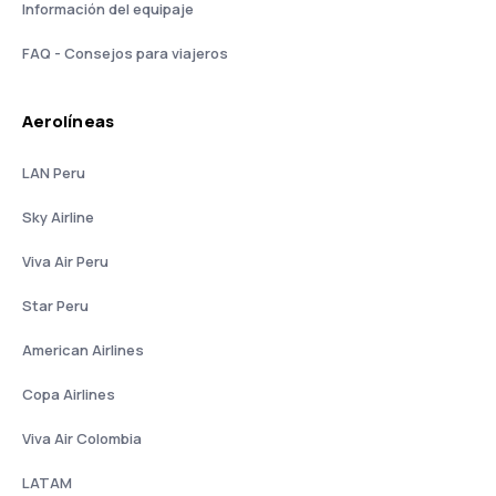
Información del equipaje
FAQ - Consejos para viajeros
Aerolíneas
LAN Peru
Sky Airline
Viva Air Peru
Star Peru
American Airlines
Copa Airlines
Viva Air Colombia
LATAM