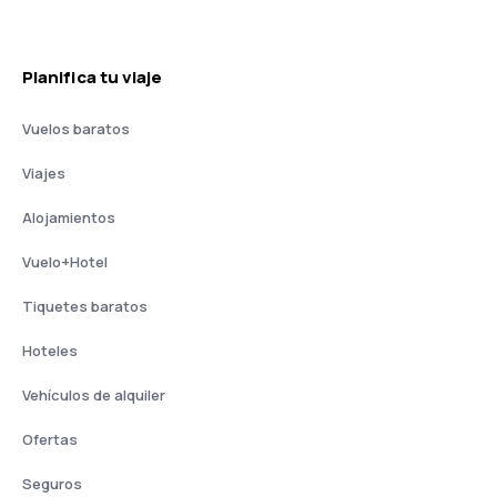
Planifica tu viaje
Vuelos baratos
Viajes
Alojamientos
Vuelo+Hotel
Tiquetes baratos
Hoteles
Vehículos de alquiler
Ofertas
Seguros