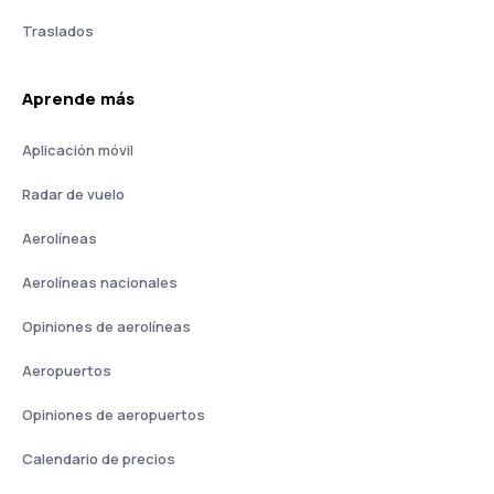
Traslados
Aprende más
Aplicación móvil
Radar de vuelo
Aerolíneas
Aerolíneas nacionales
Opiniones de aerolíneas
Aeropuertos
Opiniones de aeropuertos
Calendario de precios