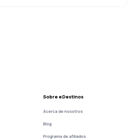
Sobre eDestinos
Acerca de nosotros
Blog
Programa de afiliados