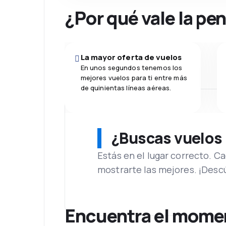
¿Por qué vale la pe
La mayor oferta de vuelos
En unos segundos tenemos los
mejores vuelos para ti entre más
de quinientas líneas aéreas.
¿Buscas vuelos
Estás en el lugar correcto. 
mostrarte las mejores. ¡Desc
Encuentra el momen