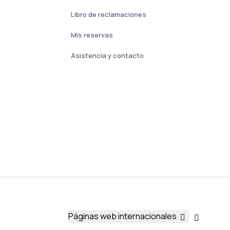
Libro de reclamaciones
Mis reservas
Asistencia y contacto
Páginas web internacionales