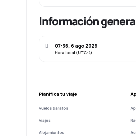
Información genera
07:36, 6 ago 2026
Hora local (UTC-4)
Planifica tu viaje
A
Vuelos baratos
Ap
Viajes
Ra
Alojamientos
Ae