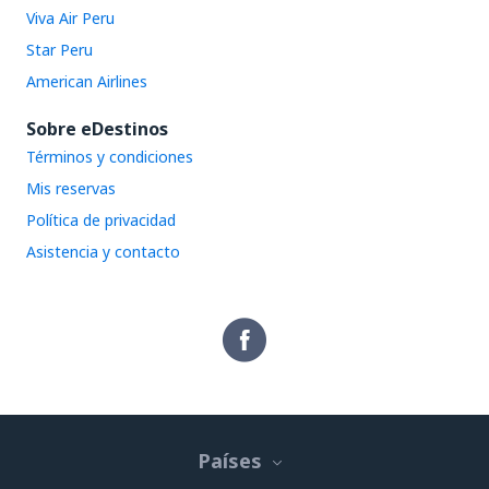
Viva Air Peru
Star Peru
American Airlines
Sobre eDestinos
Términos y condiciones
Mis reservas
Política de privacidad
Asistencia y contacto
Países