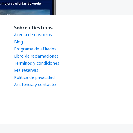
Sobre eDestinos
Acerca de nosotros
Blog
Programa de afiliados
Libro de reclamaciones
Términos y condiciones
Mis reservas
Política de privacidad
Asistencia y contacto