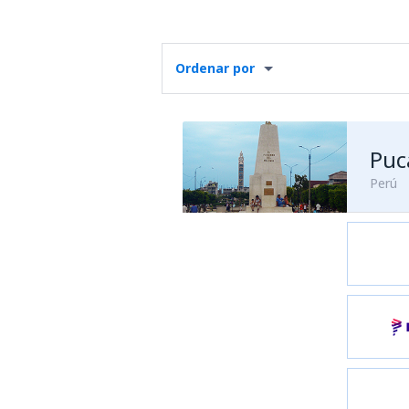
Ordenar por
Perú