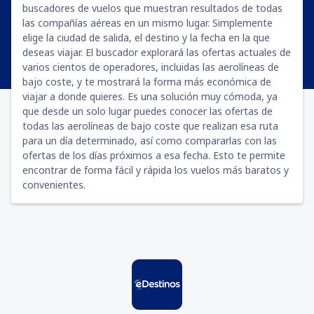
buscadores de vuelos que muestran resultados de todas
las compañías aéreas en un mismo lugar. Simplemente
elige la ciudad de salida, el destino y la fecha en la que
deseas viajar. El buscador explorará las ofertas actuales de
varios cientos de operadores, incluidas las aerolíneas de
bajo coste, y te mostrará la forma más económica de
viajar a donde quieres. Es una solución muy cómoda, ya
que desde un solo lugar puedes conocer las ofertas de
todas las aerolíneas de bajo coste que realizan esa ruta
para un día determinado, así como compararlas con las
ofertas de los días próximos a esa fecha. Esto te permite
encontrar de forma fácil y rápida los vuelos más baratos y
convenientes.