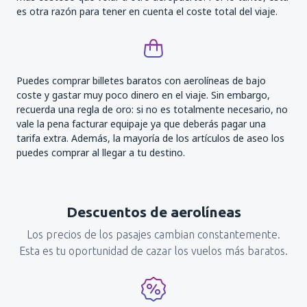
es otra razón para tener en cuenta el coste total del viaje.
Puedes comprar billetes baratos con aerolíneas de bajo
coste y gastar muy poco dinero en el viaje. Sin embargo,
recuerda una regla de oro: si no es totalmente necesario, no
vale la pena facturar equipaje ya que deberás pagar una
tarifa extra. Además, la mayoría de los artículos de aseo los
puedes comprar al llegar a tu destino.
Descuentos de aerolíneas
Los precios de los pasajes cambian constantemente.
Esta es tu oportunidad de cazar los vuelos más baratos.