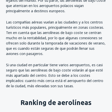
lejanos del mundo. Por su parte, las aerolíneas de bajo coste
que aterrizan en los aeropuertos polacos viajan
principalmente a destinos europeos.
Las compañías aéreas vuelan a las ciudades y a los centros
turísticos más populares, principalmente en zonas costeras.
Ten en cuenta que las aerolíneas de bajo coste se centran
mucho en la rentabilidad, por lo que algunas conexiones se
ofrecen solo durante la temporada de vacaciones de verano,
que es cuando están seguras de que podrán llenar sus
aviones con pasajeros.
Si una ciudad en particular tiene varios aeropuertos, es casi
seguro que las aerolíneas de bajo coste volarán al que esté
más apartado del centro. Esto se debe a los costes
implicados: cuanto más cerca está el aeropuerto del centro
de la ciudad, más elevadas son sus tasas.
Ranking de aerolíneas