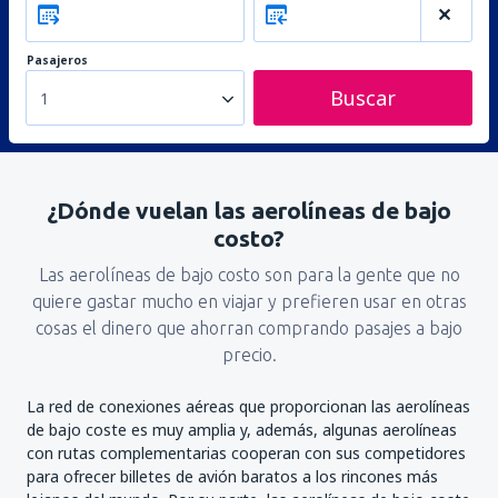
Pasajeros
Buscar
1
¿Dónde vuelan las aerolíneas de bajo
costo?
Las aerolíneas de bajo costo son para la gente que no
quiere gastar mucho en viajar y prefieren usar en otras
cosas el dinero que ahorran comprando pasajes a bajo
precio.
La red de conexiones aéreas que proporcionan las aerolíneas
de bajo coste es muy amplia y, además, algunas aerolíneas
con rutas complementarias cooperan con sus competidores
para ofrecer billetes de avión baratos a los rincones más