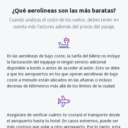
¿Qué aerolíneas son las más baratas?
Cuando analizas el costo de los vuelos, debes tener en
cuenta más factores además del precio del pasaje.
En las aerolíneas de bajo coste, la tarifa del billete no incluye
la facturación del equipaje ni ningún servicio adicional
disponible a bordo o antes de acceder al avión. Esto se debe
a que los aeropuertos en los que operan aerolíneas de bajo
coste a menudo están ubicados en las afueras o incluso
decenas de kilómetros más allá de los límites de la ciudad.
Asegúrate de verificar cuánto te costará el transporte desde
el aeropuerto hasta tu hotel. En casos extremos, puede ser
más costoso que volar a otro aeropuerto. Por lo tanto, esta