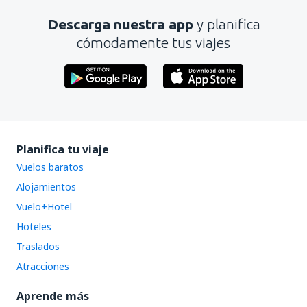
Descarga nuestra app
y planifica
cómodamente tus viajes
Planifica tu viaje
Vuelos baratos
Alojamientos
Vuelo+Hotel
Hoteles
Traslados
Atracciones
Aprende más