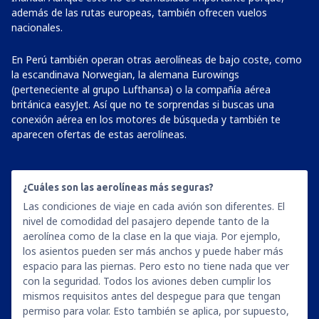
además de las rutas europeas, también ofrecen vuelos
nacionales.
En Perú también operan otras aerolíneas de bajo coste, como
la escandinava Norwegian, la alemana Eurowings
(perteneciente al grupo Lufthansa) o la compañía aérea
británica easyJet. Así que no te sorprendas si buscas una
conexión aérea en los motores de búsqueda y también te
aparecen ofertas de estas aerolíneas.
¿Cuáles son las aerolíneas más seguras?
Las condiciones de viaje en cada avión son diferentes. El
nivel de comodidad del pasajero depende tanto de la
aerolínea como de la clase en la que viaja. Por ejemplo,
los asientos pueden ser más anchos y puede haber más
espacio para las piernas. Pero esto no tiene nada que ver
con la seguridad. Todos los aviones deben cumplir los
mismos requisitos antes del despegue para que tengan
permiso para volar. Esto también se aplica, por supuesto,