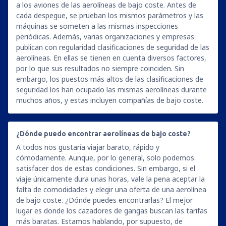
a los aviones de las aerolíneas de bajo coste. Antes de
cada despegue, se prueban los mismos parámetros y las
máquinas se someten a las mismas inspecciones
periódicas. Además, varias organizaciones y empresas
publican con regularidad clasificaciones de seguridad de las
aerolíneas. En ellas se tienen en cuenta diversos factores,
por lo que sus resultados no siempre coinciden. Sin
embargo, los puestos más altos de las clasificaciones de
seguridad los han ocupado las mismas aerolíneas durante
muchos años, y estas incluyen compañías de bajo coste.
¿Dónde puedo encontrar aerolíneas de bajo coste?
A todos nos gustaría viajar barato, rápido y
cómodamente. Aunque, por lo general, solo podemos
satisfacer dos de estas condiciones. Sin embargo, si el
viaje únicamente dura unas horas, vale la pena aceptar la
falta de comodidades y elegir una oferta de una aerolínea
de bajo coste. ¿Dónde puedes encontrarlas? El mejor
lugar es donde los cazadores de gangas buscan las tarifas
más baratas. Estamos hablando, por supuesto, de