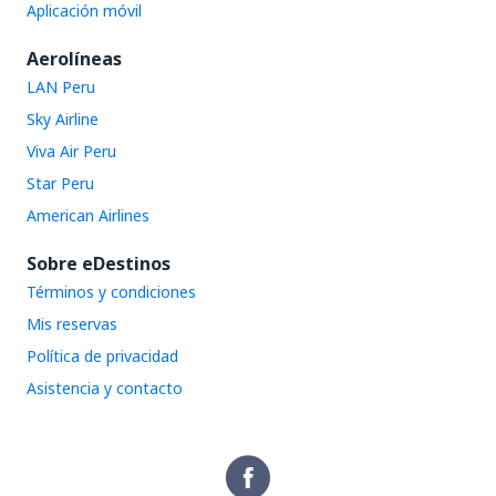
Aplicación móvil
Aerolíneas
LAN Peru
Sky Airline
Viva Air Peru
Star Peru
American Airlines
Sobre eDestinos
Términos y condiciones
Mis reservas
Política de privacidad
Asistencia y contacto