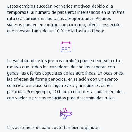
Estos cambios suceden por varios motivos: debido a la
temporada, al número de pasajeros interesados en la misma
ruta o a cambios en las tasas aeroportuarias. Algunos
viajeros pueden encontrar, con paciencia, ofertas especiales
que cuestan tan solo un 10 % de la tarifa estándar.
La variabilidad de los precios también puede deberse a otro
motivo que todos los cazadores de chollos esperan con
ganas: las ofertas especiales de las aerolíneas. En ocasiones,
las ofrecen de forma periódica, en relación con un evento
concreto o incluso sin ningún aviso y ninguna razón en
particular. Por ejemplo, LOT lanza una oferta cada miércoles
con vuelos a precios reducidos para determinadas rutas.
Las aerolíneas de bajo coste también organizan